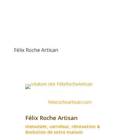
Félix Roche Artisan
felixrocheartisan.com
Félix Roche Artisan
menuisier, carreleur, rénovation &
évolution de votre maison