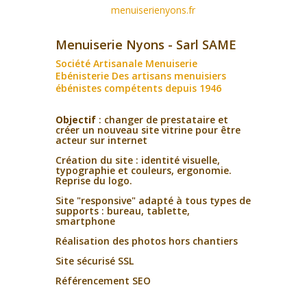
menuiserienyons.fr
Menuiserie Nyons - Sarl SAME
Société Artisanale Menuiserie
Ebénisterie Des artisans menuisiers
ébénistes compétents depuis 1946
Objectif
: changer de prestataire et
créer un nouveau site vitrine pour être
acteur sur internet
Création du site : identité visuelle,
typographie et couleurs, ergonomie.
Reprise du logo.
Site "responsive" adapté à tous types de
supports : bureau, tablette,
smartphone
Réalisation des photos hors chantiers
Site sécurisé SSL
Référencement SEO