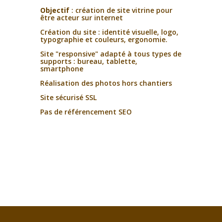
Objectif
: création de site vitrine pour
être acteur sur internet
Création du site : identité visuelle, logo,
typographie et couleurs, ergonomie.
Site "responsive" adapté à tous types de
supports : bureau, tablette,
smartphone
Réalisation des photos hors chantiers
Site sécurisé SSL
Pas de référencement SEO