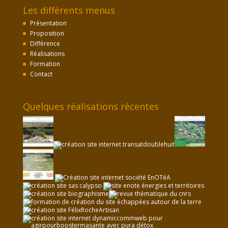
Les différents menus
Présentation
Proposition
Différence
Réalisations
Formation
Contact
Quelques réalisations récentes