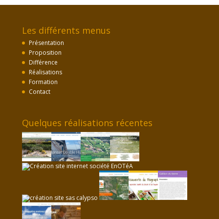
Les différents menus
Présentation
Proposition
Différence
Réalisations
Formation
Contact
Quelques réalisations récentes