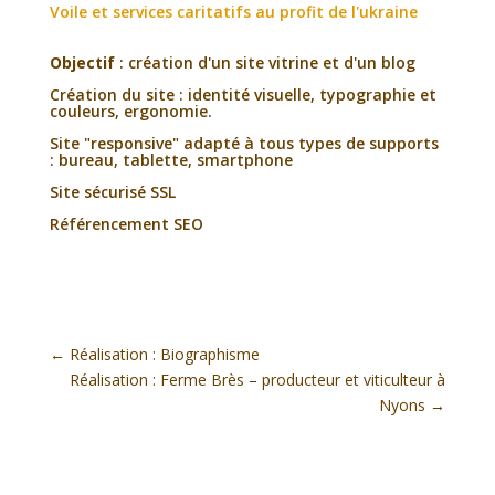
Voile et services caritatifs au profit de l'ukraine
Objectif
: création d'un site vitrine et d'un blog
Création du site : identité visuelle, typographie et
couleurs, ergonomie.
Site "responsive" adapté à tous types de supports
: bureau, tablette, smartphone
Site sécurisé SSL
Référencement SEO
←
Réalisation : Biographisme
Réalisation : Ferme Brès – producteur et viticulteur à
Nyons
→