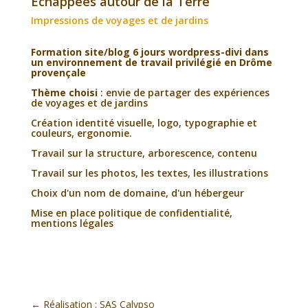
Echappées autour de la Terre
Impressions de voyages et de jardins
Formation site/blog 6 jours wordpress-divi dans
un environnement de travail privilégié en Drôme
provençale
Thème choisi
: envie de partager des expériences
de voyages et de jardins
Création identité visuelle, logo, typographie et
couleurs, ergonomie.
Travail sur la structure, arborescence, contenu
Travail sur les photos, les textes, les illustrations
Choix d'un nom de domaine, d'un hébergeur
Mise en place politique de confidentialité,
mentions légales
←
Réalisation : SAS Calypso