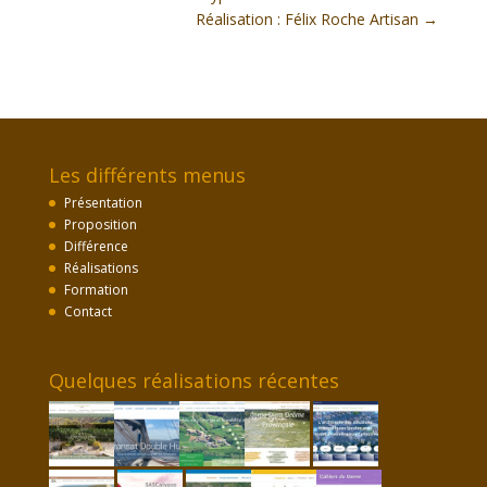
Réalisation : Félix Roche Artisan
→
Les différents menus
Présentation
Proposition
Différence
Réalisations
Formation
Contact
Quelques réalisations récentes