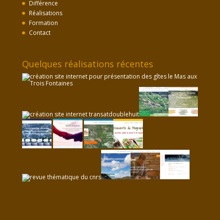
Différence
Réalisations
Formation
Contact
Quelques réalisations récentes