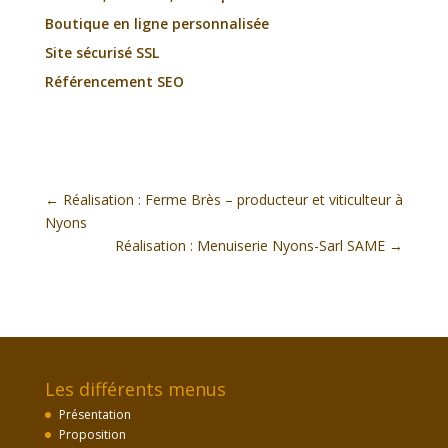
Boutique en ligne personnalisée
Site sécurisé SSL
Référencement SEO
←
Réalisation : Ferme Brès – producteur et viticulteur à
Nyons
Réalisation : Menuiserie Nyons-Sarl SAME
→
Les différents menus
Présentation
Proposition